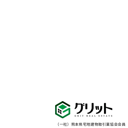
（一社）熊本県宅地建物取引業協会会員 熊