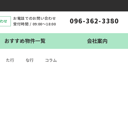
お電話でのお問い合わせ
096-362-3380
わせ
受付時間 / 09:00〜18:00
おすすめ物件一覧
会社案内
た行
な行
コラム