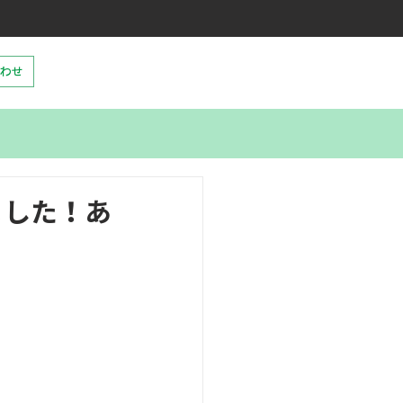
わせ
ました！あ