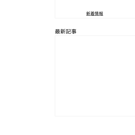
新着情報
最新記事