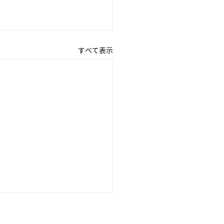
すべて表示