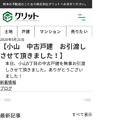
熊本の不動産のことなら株式会社グリットへお任せください。
土地
戸建
マンション
売りたい
2020年5月21日
【小山 中古戸建 お引渡し
させて頂きました！】
本日、小山5丁目の中古戸建を無事お引渡
しさせて頂きました。ありがとうござい
ました！
新着情報
ブログ
すべて表示
最新記事