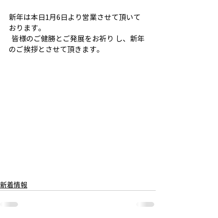
新年は本日1月6日より営業させて頂いて
おります。
  皆様のご健勝とご発展をお祈り し、新年
のご挨拶とさせて頂きます。 
新着情報