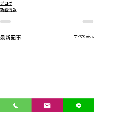
ブログ
新着情報
すべて表示
最新記事