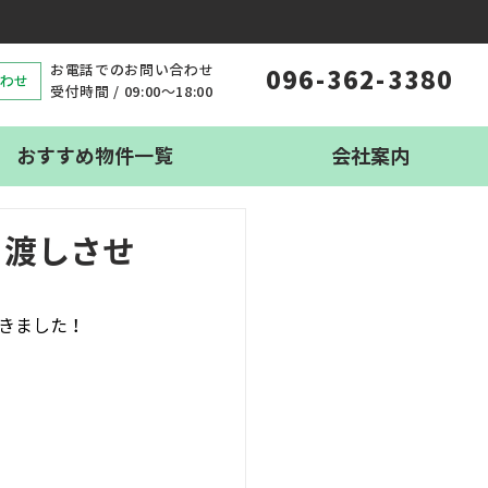
お電話でのお問い合わせ
096-362-3380
わせ
受付時間 / 09:00〜18:00
おすすめ物件一覧
会社案内
引渡しさせ
頂きました！