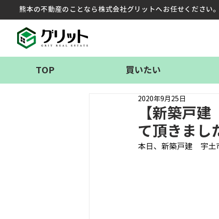
熊本の不動産のことなら株式会社グリットへお任せください
TOP
買いたい
2020年9月25日
【新築戸建
て頂きまし
本日、新築戸建　宇土