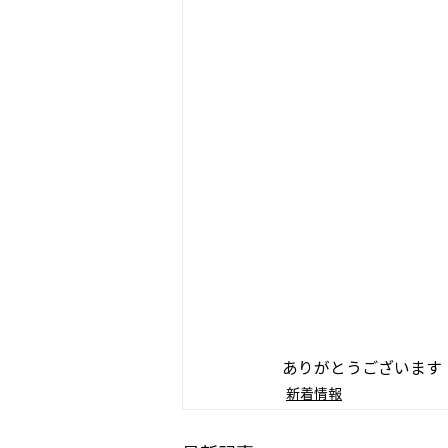
ありがとうございます
新着情報