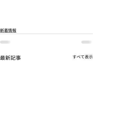
新着情報
すべて表示
最新記事