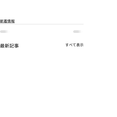
新着情報
すべて表示
最新記事