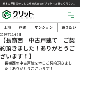
熊本の不動産のことなら株式会社グリットへお任せください。
土地
戸建
マンション
売りたい
2020年12月5日
【長嶺西 中古戸建て ご契
約頂きました！ありがとうご
ざいます！】
長嶺西の中古戸建を本日ご契約頂きまし
た！ありがとうございます！