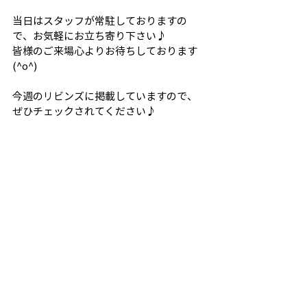
当日はスタッフが常駐しておりますの
で、お気軽にお立ち寄り下さい♪
皆様のご来場心よりお待ちしております
(^o^)
今週のリビンズに掲載していますので、
ぜひチェックされてください♪