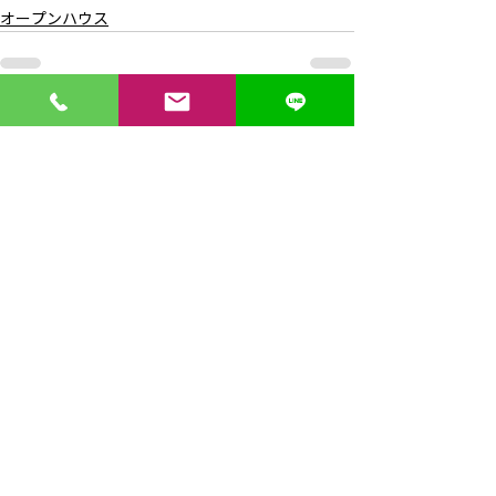
オープンハウス
すべて表示
最新記事