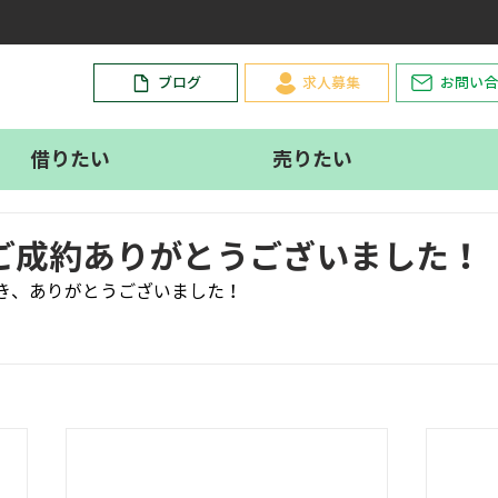
。
ブログ
求人募集
お問い合
借りたい
売りたい
ご成約ありがとうございました！
き、ありがとうございました！