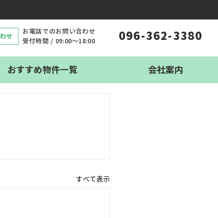
お電話でのお問い合わせ
096-362-3380
わせ
受付時間 / 09:00〜18:00
おすすめ物件一覧
会社案内
すべて表示