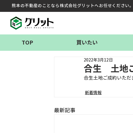
熊本の不動産のことなら株式会社グリットへお任せください
TOP
買いたい
2022年3月12日
合生 土地
合生土地ご成約いただ
新着情報
最新記事