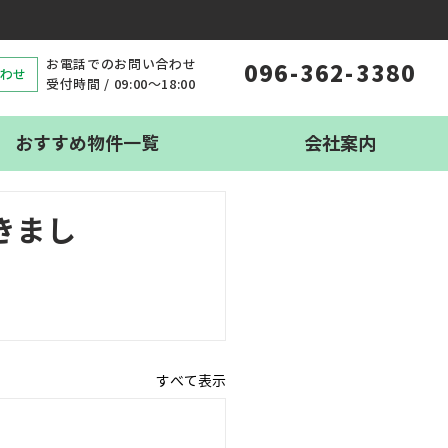
お電話でのお問い合わせ
096-362-3380
わせ
受付時間 / 09:00〜18:00
おすすめ物件一覧
会社案内
きまし
すべて表示