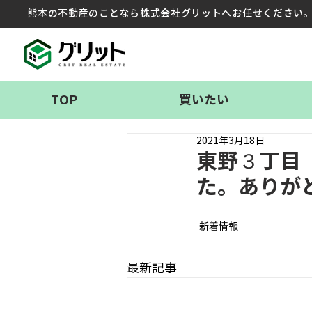
熊本の不動産のことなら株式会社グリットへお任せください
TOP
買いたい
2021年3月18日
東野３丁目
た。ありが
新着情報
最新記事