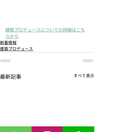
建築プロデュースについての詳細はこち
らから
新着情報
建築プロデュース
すべて表示
最新記事