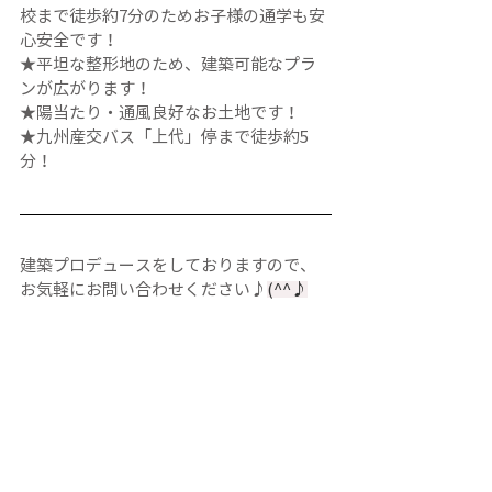
校まで徒歩約7分のためお子様の通学も安
心安全です！
★平坦な整形地のため、建築可能なプラ
ンが広がります！
★陽当たり・通風良好なお土地です！
★九州産交バス「上代」停まで徒歩約5
分！
建築プロデュースをしておりますので、
お気軽にお問い合わせください♪
(^^♪