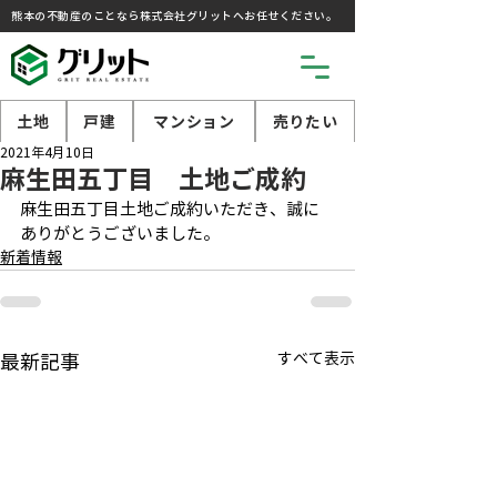
熊本の不動産のことなら株式会社グリットへお任せください。
土地
戸建
マンション
売りたい
2021年4月10日
麻生田五丁目 土地ご成約
麻生田五丁目土地ご成約いただき、誠に
ありがとうございました。
新着情報
すべて表示
最新記事