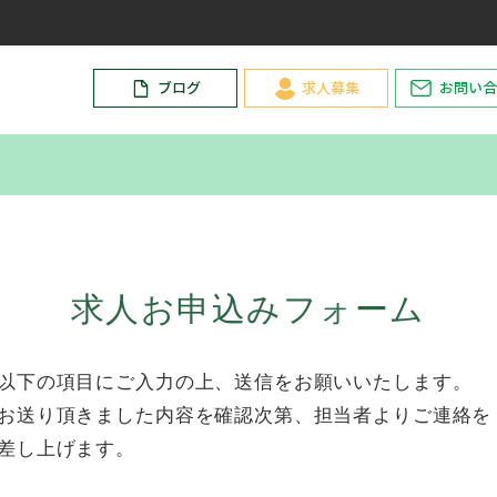
ブログ
求人募集
お問い合
​求人お申込みフォーム
以下の項目にご入力の上、送信をお願いいたします。
お送り頂きました内容を確認次第、担当者よりご連絡を
差し上げます。