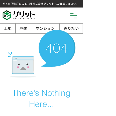
熊本の不動産のことなら株式会社グリットへお任せください。
土地
戸建
マンション
売りたい
There’s Nothing
Here...