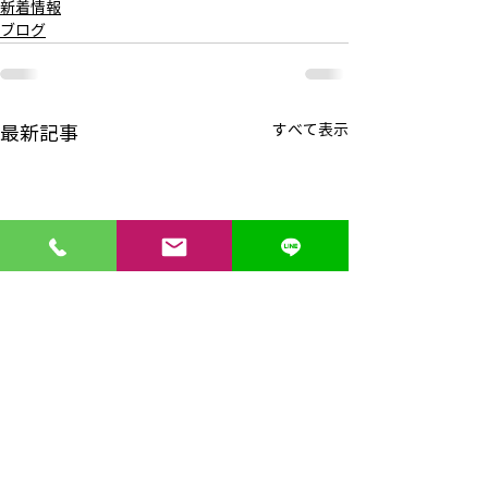
新着情報
ブログ
すべて表示
最新記事