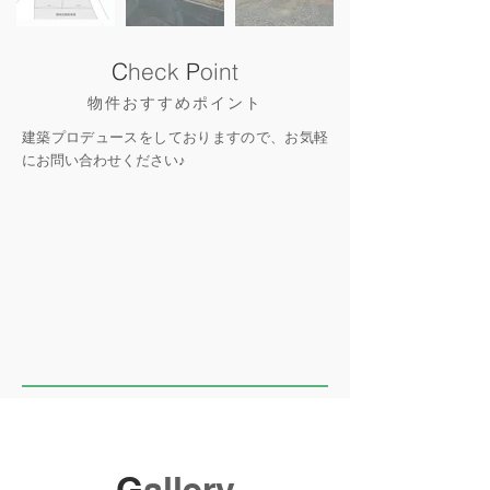
C
heck
P
oint
物件おすすめポイント
建築プロデュースをしておりますので、お気軽
にお問い合わせください♪
G
allery