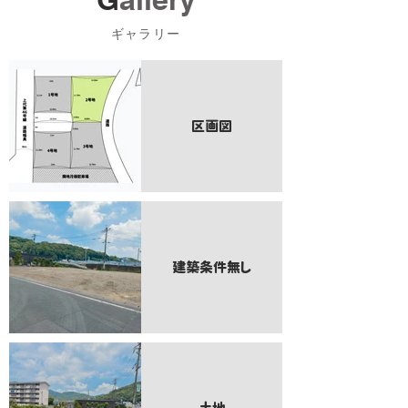
ギャラリー
区画図
建築条件無し