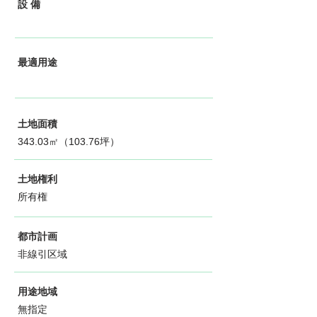
設 備
最適用途
土地面積
343.03㎡（103.76坪）
土地権利
所有権
都市計画
非線引区域
用途地域
無指定