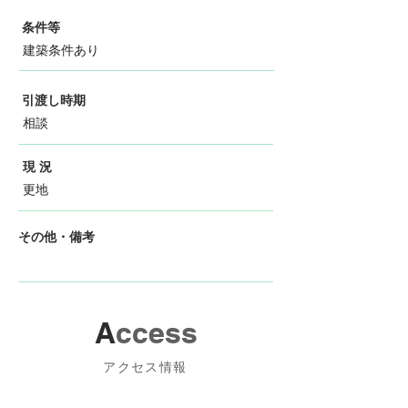
条件等
建築条件あり
引渡し時期
相談
現 況
更地
その他・備考
A
ccess
アクセス情報