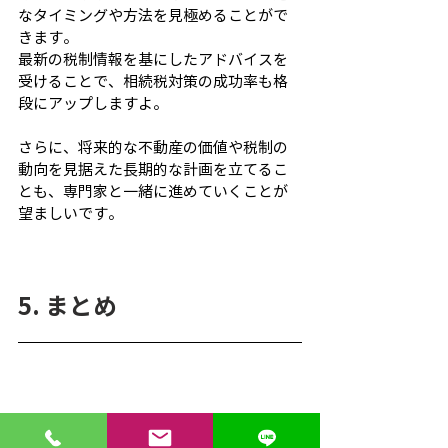
なタイミングや方法を見極めることがで
きます。
最新の税制情報を基にしたアドバイスを
受けることで、相続税対策の成功率も格
段にアップしますよ。
さらに、将来的な不動産の価値や税制の
動向を見据えた長期的な計画を立てるこ
とも、専門家と一緒に進めていくことが
望ましいです。
5. まとめ