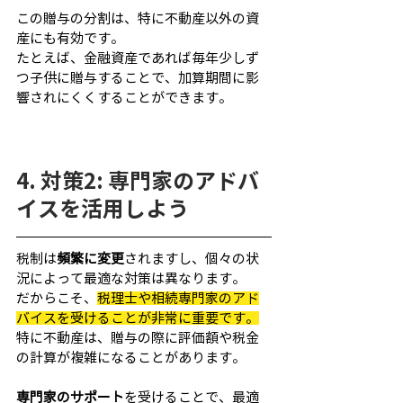
この贈与の分割は、特に不動産以外の資
産にも有効です。
たとえば、金融資産であれば毎年少しず
つ子供に贈与することで、加算期間に影
響されにくくすることができます。
4. 対策2: 専門家のアドバ
イスを活用しよう
税制は
頻繁に変更
されますし、個々の状
況によって最適な対策は異なります。
だからこそ、
税理士や相続専門家のアド
バイスを受けることが非常に重要です。
特に不動産は、贈与の際に評価額や税金
の計算が複雑になることがあります。
専門家のサポート
を受けることで、最適