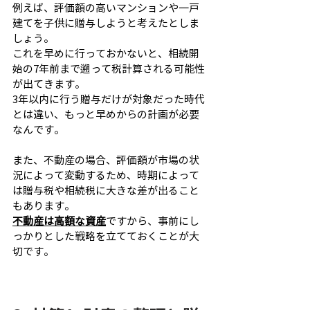
例えば、評価額の高いマンションや一戸
建てを子供に贈与しようと考えたとしま
しょう。
これを早めに行っておかないと、相続開
始の7年前まで遡って税計算される可能性
が出てきます。
3年以内に行う贈与だけが対象だった時代
とは違い、もっと早めからの計画が必要
なんです。
また、不動産の場合、評価額が市場の状
況によって変動するため、時期によって
は贈与税や相続税に大きな差が出ること
もあります。
不動産は高額な資産
ですから、事前にし
っかりとした戦略を立てておくことが大
切です。