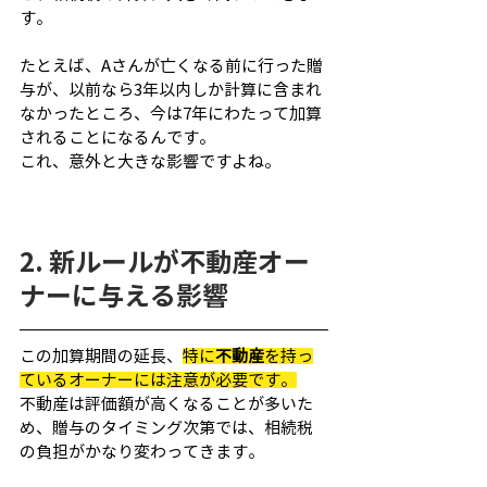
す。
たとえば、Aさんが亡くなる前に行った贈
与が、以前なら3年以内しか計算に含まれ
なかったところ、今は7年にわたって加算
されることになるんです。
これ、意外と大きな影響ですよね。
2. 新ルールが不動産オー
ナーに与える影響
この加算期間の延長、
特に
不動産
を持っ
ているオーナーには注意が必要です。
不動産は評価額が高くなることが多いた
め、贈与のタイミング次第では、相続税
の負担がかなり変わってきます。