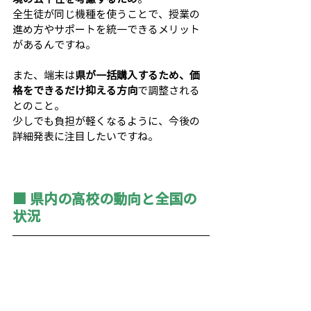
全生徒が同じ機種を使うことで、授業の
進め方やサポートを統一できるメリット
があるんですね。
また、端末は
県が一括購入するため、価
格をできるだけ抑える方向
で調整される
とのこと。
少しでも負担が軽くなるように、今後の
詳細発表に注目したいですね。
■ 県内の高校の動向と全国の
状況