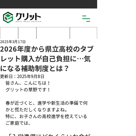
土地
戸建
マンション
売りたい
2025年3月17日
2026年度から県立高校のタブ
レット購入が自己負担に…気
になる補助制度とは？
更新日：
2025年9月8日
皆さん、こんにちは！
グリットの草野です！
春が近づくと、進学や新生活の準備で何
かと慌ただしくなりますよね。
特に、お子さんの高校進学を控えている
ご家庭では、