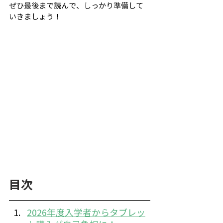
ぜひ最後まで読んで、しっかり準備して
いきましょう！
目次
2026年度入学者からタブレッ