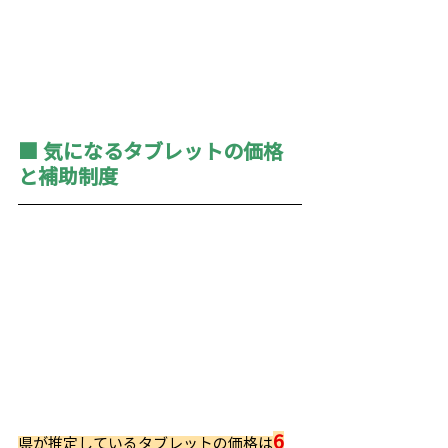
■ 気になるタブレットの価格
と補助制度
6
県が推定しているタブレットの価格は