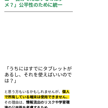
メ？」公平性のために統一
「うちにはすでにタブレットが
あるし、それを使えばいいので
は？」
と思う方もいるかもしれませんが、
個人
で所有している端末は使用できません
。
その理由は、
情報流出のリスクや学習環
境の公平性を考慮するため
。