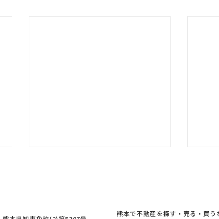
熊本で不動産を探す・売る・買う