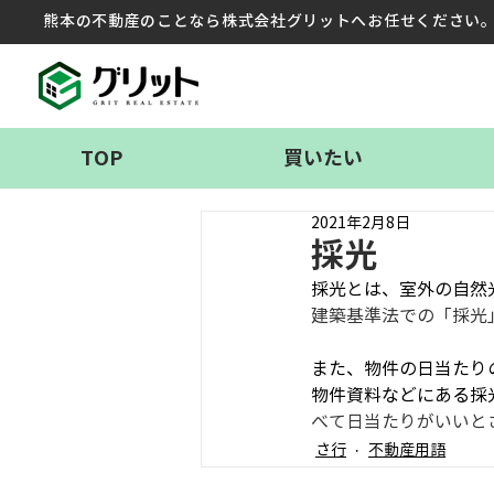
熊本の不動産のことなら株式会社グリットへお任せください
TOP
買いたい
2021年2月8日
採光
採光とは、室外の自然
建築基準法での「採光
また、物件の日当たり
物件資料などにある採
べて日当たりがいいと
さ行
不動産用語