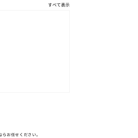
すべて表示
ならお任せください。