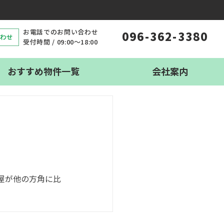
お電話でのお問い合わせ
096-362-3380
わせ
受付時間 / 09:00〜18:00
おすすめ物件一覧
会社案内
屋が他の方角に比