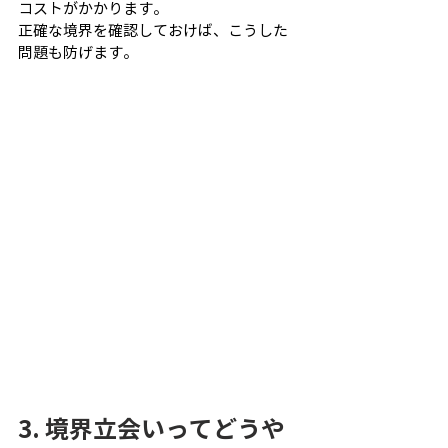
コストがかかります。
正確な境界を確認しておけば、こうした
問題も防げます。
3. 境界立会いってどうや