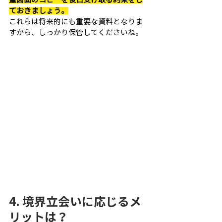
ておきましょう。
これらは将来的にも重要な資料となりま
すから、しっかり保管してくださいね。
4. 境界立会いに応じるメ
リットは？