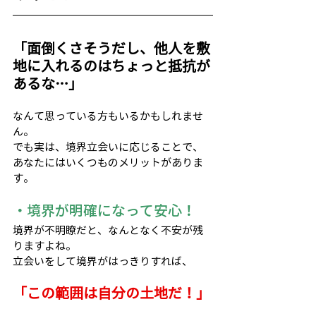
「面倒くさそうだし、他人を敷
地に入れるのはちょっと抵抗が
あるな…」
なんて思っている方もいるかもしれませ
ん。
でも実は、境界立会いに応じることで、
あなたにはいくつものメリットがありま
す。
・境界が明確になって安心！
境界が不明瞭だと、なんとなく不安が残
りますよね。
立会いをして境界がはっきりすれば、
「この範囲は自分の土地だ！」