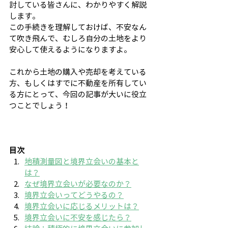
討している皆さんに、わかりやすく解説
します。
この手続きを理解しておけば、不安なん
て吹き飛んで、むしろ自分の土地をより
安心して使えるようになりますよ。
これから土地の購入や売却を考えている
方、もしくはすでに不動産を所有してい
る方にとって、今回の記事が大いに役立
つことでしょう！
目次
地積測量図と境界立会いの基本と
は？
なぜ境界立会いが必要なのか？
境界立会いってどうやるの？
境界立会いに応じるメリットは？
境界立会いに不安を感じたら？