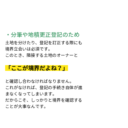
・分筆や地積更正登記のため
土地を分けたり、登記を訂正する際にも
境界立会いは必須です。
このとき、隣接する土地のオーナーと
「ここが境界だよね？」
と確認し合わなければなりません。
これがなければ、登記の手続き自体が進
まなくなってしまいます。
だからこそ、しっかりと境界を確認する
ことが大事なんです。