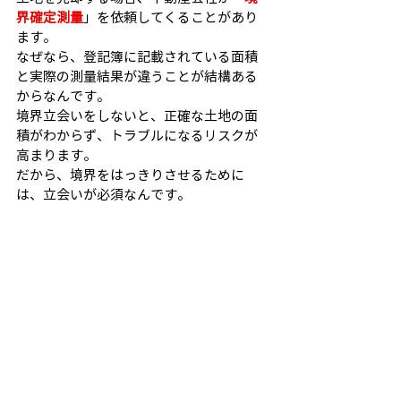
界確定測量
」を依頼してくることがあり
ます。
なぜなら、登記簿に記載されている面積
と実際の測量結果が違うことが結構ある
からなんです。
境界立会いをしないと、正確な土地の面
積がわからず、トラブルになるリスクが
高まります。
だから、境界をはっきりさせるために
は、立会いが必須なんです。