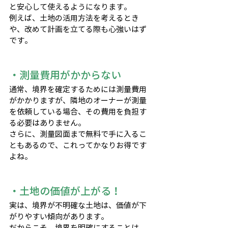
と安心して使えるようになります。
例えば、土地の活用方法を考えるとき
や、改めて計画を立てる際も心強いはず
です。
・測量費用がかからない
通常、境界を確定するためには測量費用
がかかりますが、隣地のオーナーが測量
を依頼している場合、その費用を負担す
る必要はありません。
さらに、測量図面まで無料で手に入るこ
ともあるので、これってかなりお得です
よね。
・土地の価値が上がる！
実は、境界が不明確な土地は、価値が下
がりやすい傾向があります。
だからこそ、境界を明確にすることは、