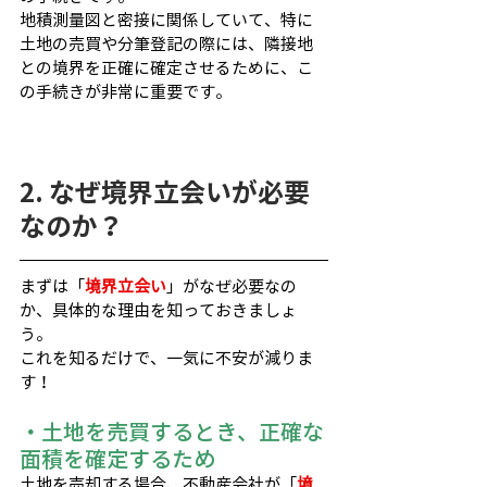
地積測量図と密接に関係していて、特に
土地の売買や分筆登記の際には、隣接地
との境界を正確に確定させるために、こ
の手続きが非常に重要です。
2. なぜ境界立会いが必要
なのか？
まずは「
境界立会い
」がなぜ必要なの
か、具体的な理由を知っておきましょ
う。
これを知るだけで、一気に不安が減りま
す！
・土地を売買するとき、正確な
面積を確定するため
土地を売却する場合、不動産会社が「
境