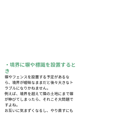
・境界に塀や標識を設置すると
き
塀やフェンスを設置する予定があるな
ら、境界が曖昧なままだと後々大きなト
ラブルになりかねません。
例えば、境界を超えて隣の土地にまで塀
が伸びてしまったら、それこそ大問題で
すよね。
お互いに気まずくなるし、やり直すにも